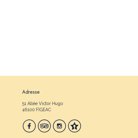
Adresse
51 Allée Victor Hugo
46100 FIGEAC