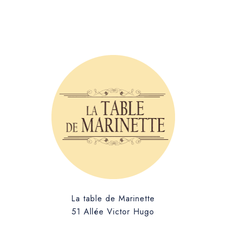
La table de Marinette
51 Allée Victor Hugo