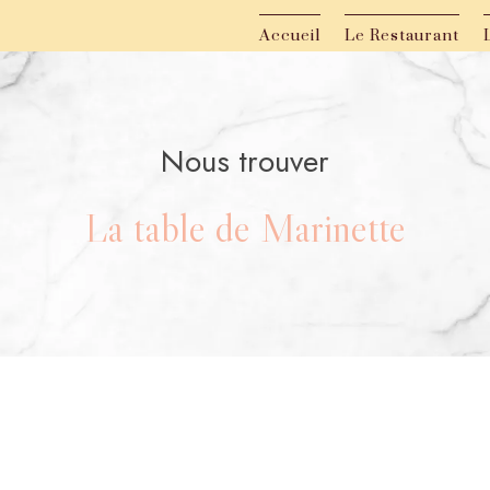
Accueil
Le Restaurant
Nous trouver
La table de Marinette