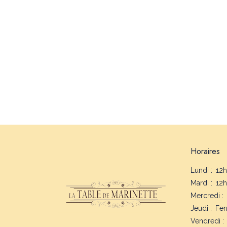
Horaires
Lundi :
12h
Mardi :
12h
Mercredi :
Jeudi :
Fe
Vendredi :