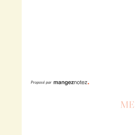
Proposé par
ME