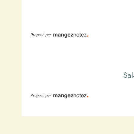
Proposé par
Sal
Proposé par