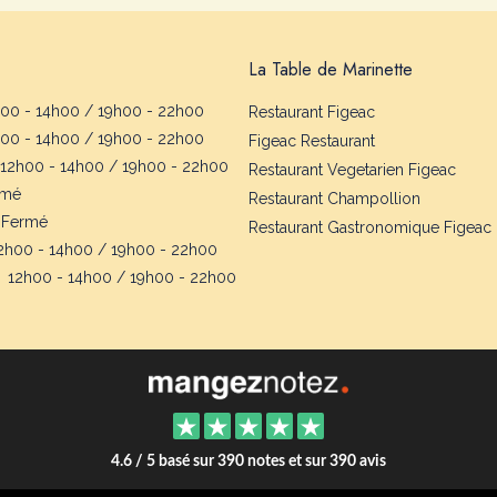
La Table de Marinette
00 - 14h00 / 19h00 - 22h00
Restaurant Figeac
00 - 14h00 / 19h00 - 22h00
Figeac Restaurant
12h00 - 14h00 / 19h00 - 22h00
Restaurant Vegetarien Figeac
rmé
Restaurant Champollion
Fermé
Restaurant Gastronomique Figeac
2h00 - 14h00 / 19h00 - 22h00
12h00 - 14h00 / 19h00 - 22h00
4.6 / 5 basé sur 390 notes et sur 390 avis