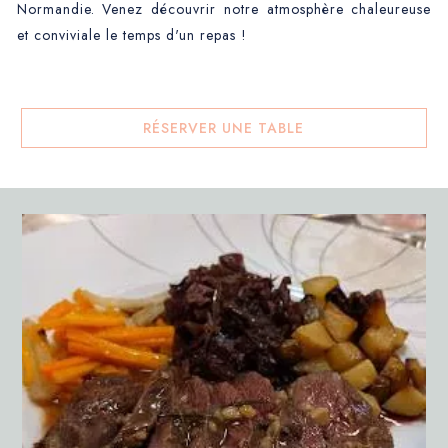
Normandie. Venez découvrir notre atmosphère chaleureuse
et conviviale le temps d'un repas !
RÉSERVER UNE TABLE