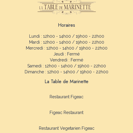
Horaires
Lundi : 12h00 - 14h00 / 19h00 - 22h00
Mardi : 12h00 - 14h00 / 19h00 - 22h00
Mercredi : 12h00 - 14h00 / 19h00 - 22h00
Jeudi : Fermé
Vendredi : Fermé
Samedi : 12h00 - 14h00 / 19h00 - 22h00
Dimanche : 12h00 - 14h00 / 19h00 - 22h00
La Table de Marinette
Restaurant Figeac
Figeac Restaurant
Restaurant Vegetarien Figeac