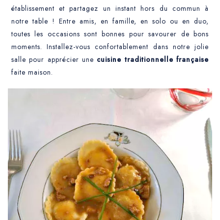
établissement et partagez un instant hors du commun à
notre table ! Entre amis, en famille, en solo ou en duo,
toutes les occasions sont bonnes pour savourer de bons
moments. Installez-vous confortablement dans notre jolie
salle pour apprécier une
cuisine traditionnelle française
faite maison.