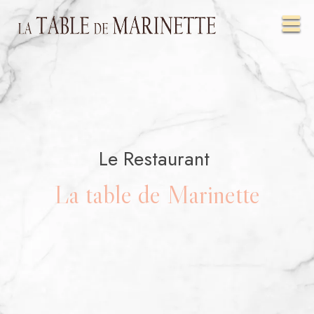
Le Restaurant
La table de Marinette