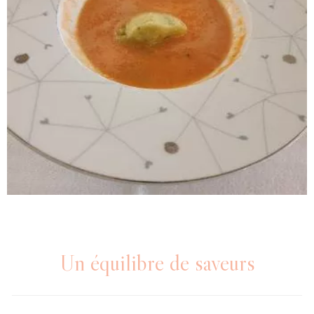
Un équilibre de saveurs