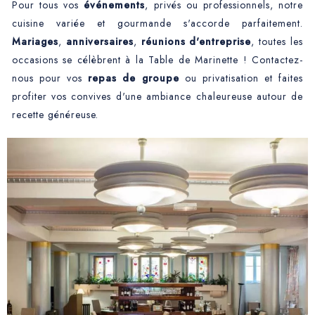
Pour tous vos
événements
, privés ou professionnels, notre
cuisine variée et gourmande s'accorde parfaitement.
Mariages
,
anniversaires
,
réunions d'entreprise
, toutes les
occasions se célèbrent à la Table de Marinette ! Contactez-
nous pour vos
repas de groupe
ou privatisation et faites
profiter vos convives d'une ambiance chaleureuse autour de
recette généreuse.