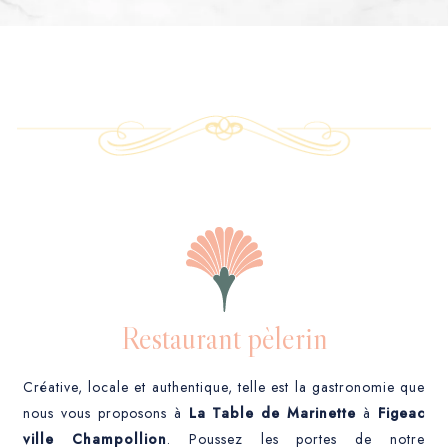
Restaurant
pèlerin
Créative, locale et authentique, telle est la gastronomie que
nous vous proposons à
La Table de Marinette
à
Figeac
ville Champollion
. Poussez les portes de notre