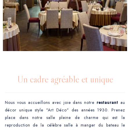
Un cadre agréable et unique
Nous vous accueillons avec joie dans notre
restaurant
au
décor unique style "Art Déco" des années 1930. Prenez
place dans notre salle pleine de charme qui est la
reproduction de la célèbre salle à manger du bateau le